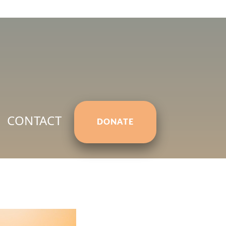
CONTACT
DONATE