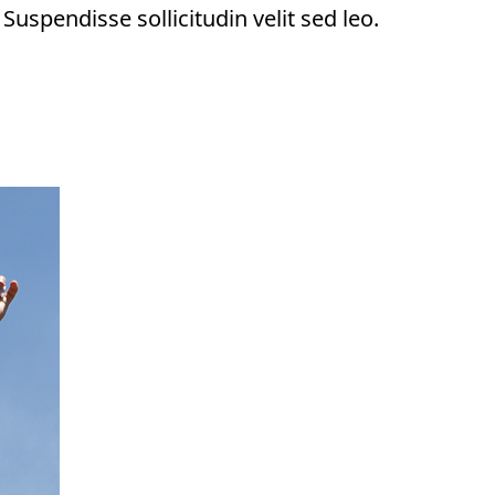
Suspendisse sollicitudin velit sed leo.