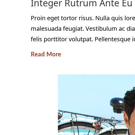
Integer Rutrum Ante Eu
Proin eget tortor risus. Nulla quis lo
malesuada feugiat. Vestibulum ac dia
felis porttitor volutpat. Pellentesque 
Read More