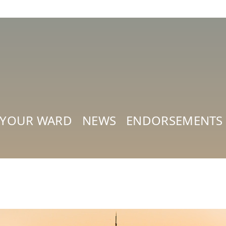
 YOUR WARD
NEWS
ENDORSEMENTS