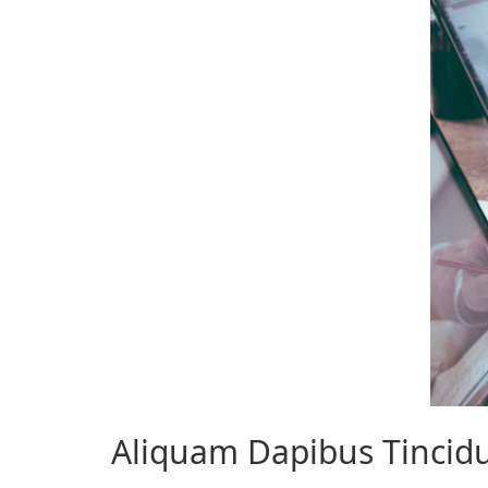
Aliquam Dapibus Tincid