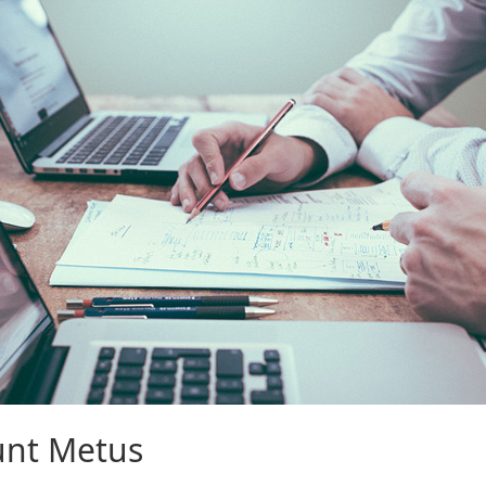
unt Metus