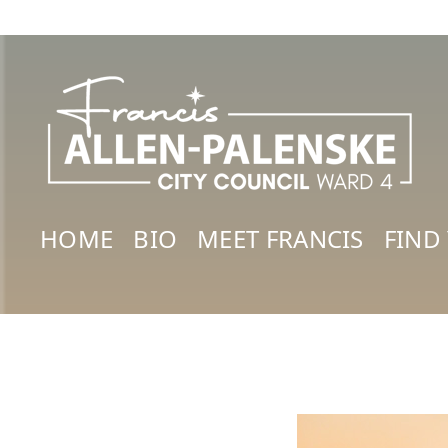
HOME
BIO
MEET FRANCIS
FIND