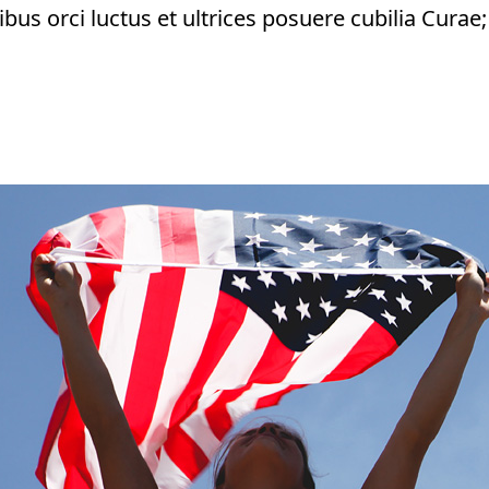
us orci luctus et ultrices posuere cubilia Curae; 