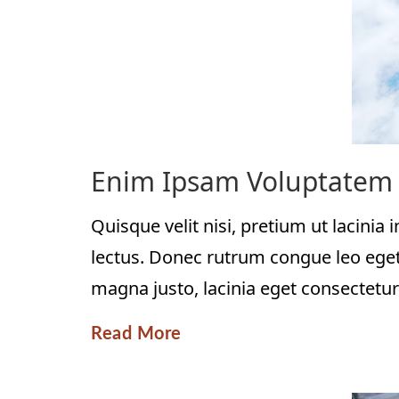
Enim Ipsam Voluptatem
Quisque velit nisi, pretium ut lacinia
lectus. Donec rutrum congue leo eget
magna justo, lacinia eget consectetur s
Read More