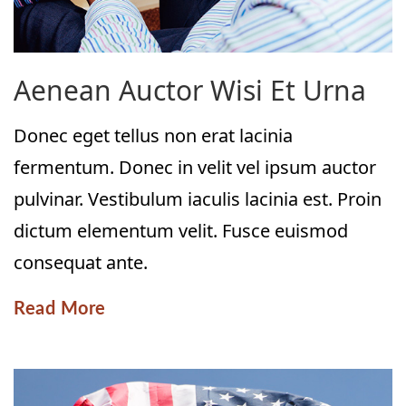
Aenean Auctor Wisi Et Urna
Donec eget tellus non erat lacinia
fermentum. Donec in velit vel ipsum auctor
pulvinar. Vestibulum iaculis lacinia est. Proin
dictum elementum velit. Fusce euismod
consequat ante.
Read More