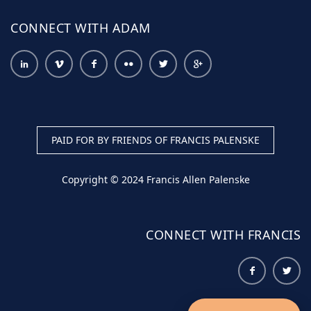
CONNECT WITH ADAM
PAID FOR BY FRIENDS OF FRANCIS PALENSKE
Copyright © 2024 Francis Allen Palenske
CONNECT WITH FRANCIS