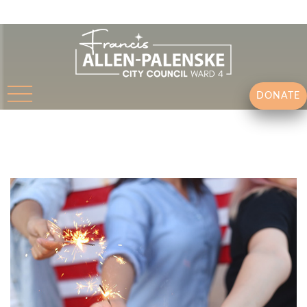
DONATE