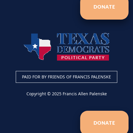
DONATE
PAID FOR BY FRIENDS OF FRANCIS PALENSKE
Copyright © 2025 Francis Allen Palenske
DONATE