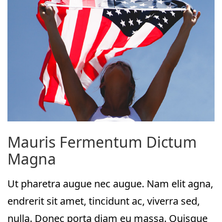
Mauris Fermentum Dictum
Magna
Ut pharetra augue nec augue. Nam elit agna,
endrerit sit amet, tincidunt ac, viverra sed,
nulla. Donec porta diam eu massa. Quisque