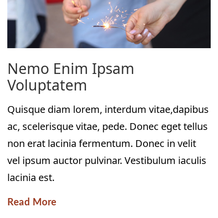
Nemo Enim Ipsam
Voluptatem
Quisque diam lorem, interdum vitae,dapibus
ac, scelerisque vitae, pede. Donec eget tellus
non erat lacinia fermentum. Donec in velit
vel ipsum auctor pulvinar. Vestibulum iaculis
lacinia est.
Read More