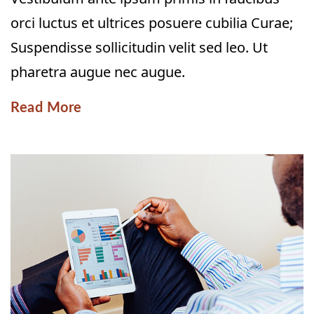
orci luctus et ultrices posuere cubilia Curae;
Suspendisse sollicitudin velit sed leo. Ut
pharetra augue nec augue.
Read More