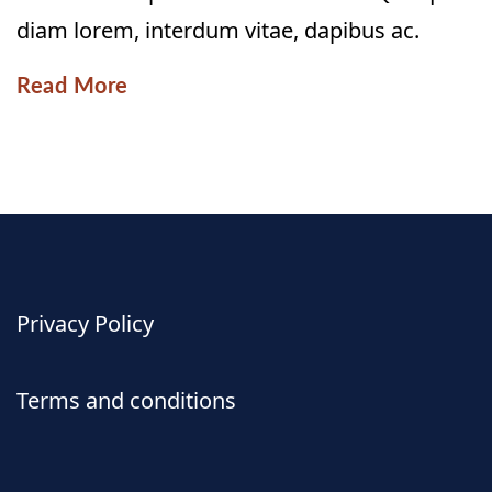
diam lorem, interdum vitae, dapibus ac.
Read More
Privacy Policy
Terms and conditions