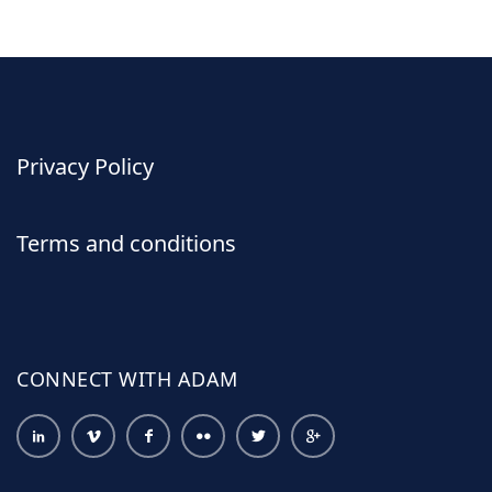
Privacy Policy
Terms and conditions
CONNECT WITH ADAM