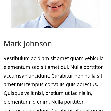
Mark Johnson
Vestibulum ac diam sit amet quam vehicula
elementum sed sit amet dui. Nulla porttitor
accumsan tincidunt. Curabitur non nulla sit
amet nisl tempus convallis quis ac lectus.
Quisque velit nisi, pretium ut lacinia in,
elementum id enim. Nulla porttitor
accumsan tincidunt. Curabitur aliquet quam