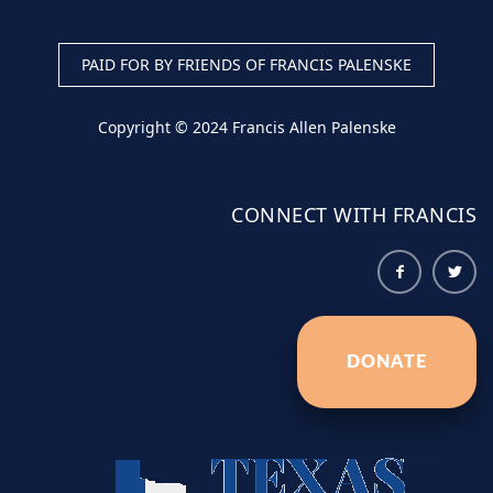
PAID FOR BY FRIENDS OF FRANCIS PALENSKE
Copyright © 2024 Francis Allen Palenske
CONNECT WITH FRANCIS
DONATE