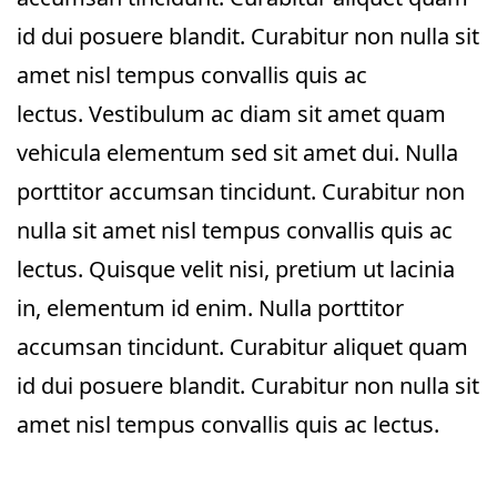
id dui posuere blandit. Curabitur non nulla sit
amet nisl tempus convallis quis ac
lectus. Vestibulum ac diam sit amet quam
vehicula elementum sed sit amet dui. Nulla
porttitor accumsan tincidunt. Curabitur non
nulla sit amet nisl tempus convallis quis ac
lectus. Quisque velit nisi, pretium ut lacinia
in, elementum id enim. Nulla porttitor
accumsan tincidunt. Curabitur aliquet quam
id dui posuere blandit. Curabitur non nulla sit
amet nisl tempus convallis quis ac lectus.