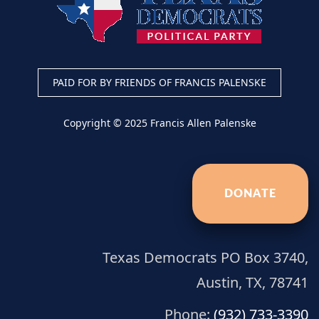
PAID FOR BY FRIENDS OF FRANCIS PALENSKE
Copyright © 2025 Francis Allen Palenske
DONATE
Texas Democrats PO Box 3740,
Austin, TX, 78741
Phone:
(932) 733-3390