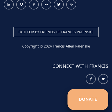
PAID FOR BY FRIENDS OF FRANCIS PALENSKE
Copyright © 2024 Francis Allen Palenske
CONNECT WITH FRANCIS
DONATE