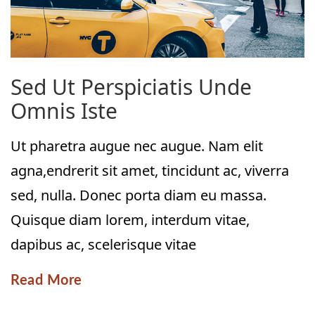
Sed Ut Perspiciatis Unde
Omnis Iste
Ut pharetra augue nec augue. Nam elit
agna,endrerit sit amet, tincidunt ac, viverra
sed, nulla. Donec porta diam eu massa.
Quisque diam lorem, interdum vitae,
dapibus ac, scelerisque vitae
Read More