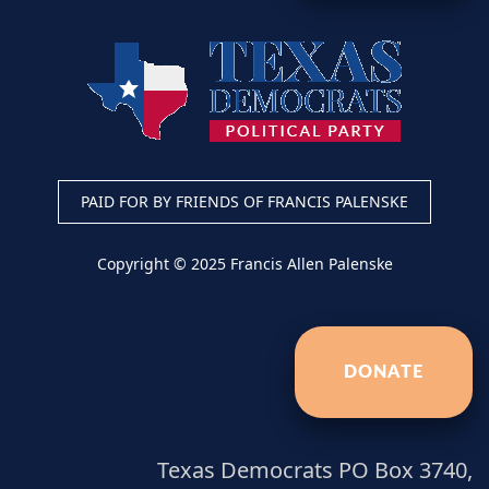
PAID FOR BY FRIENDS OF FRANCIS PALENSKE
Copyright © 2025 Francis Allen Palenske
DONATE
Texas Democrats PO Box 3740,