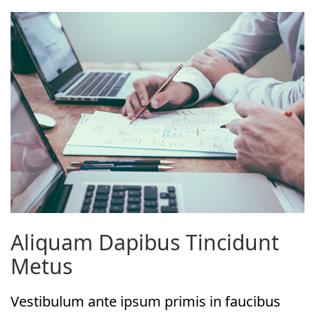
Aliquam Dapibus Tincidunt
Metus
Vestibulum ante ipsum primis in faucibus