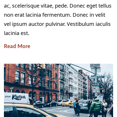
ac, scelerisque vitae, pede. Donec eget tellus
non erat lacinia fermentum. Donec in velit
vel ipsum auctor pulvinar. Vestibulum iaculis
lacinia est.
Read More