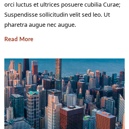
orci luctus et ultrices posuere cubilia Curae;
Suspendisse sollicitudin velit sed leo. Ut
pharetra augue nec augue.
Read More