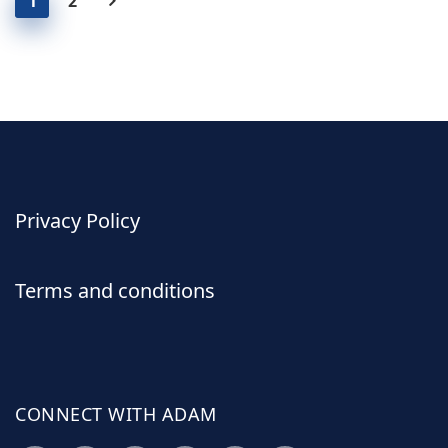
1
2
Privacy Policy
Terms and conditions
CONNECT WITH ADAM