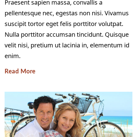
Praesent sapien massa, convallis a
pellentesque nec, egestas non nisi. Vivamus
suscipit tortor eget felis porttitor volutpat.
Nulla porttitor accumsan tincidunt. Quisque
velit nisi, pretium ut lacinia in, elementum id
enim.
Read More