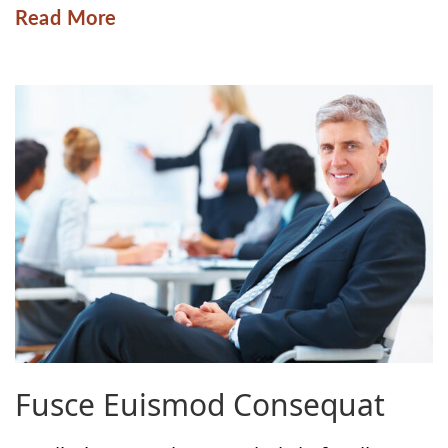
Read More
Fusce Euismod Consequat