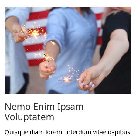
Nemo Enim Ipsam
Voluptatem
Quisque diam lorem, interdum vitae,dapibus