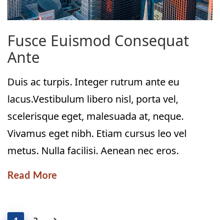
Fusce Euismod Consequat
Ante
Duis ac turpis. Integer rutrum ante eu
lacus.Vestibulum libero nisl, porta vel,
scelerisque eget, malesuada at, neque.
Vivamus eget nibh. Etiam cursus leo vel
metus. Nulla facilisi. Aenean nec eros.
Read More