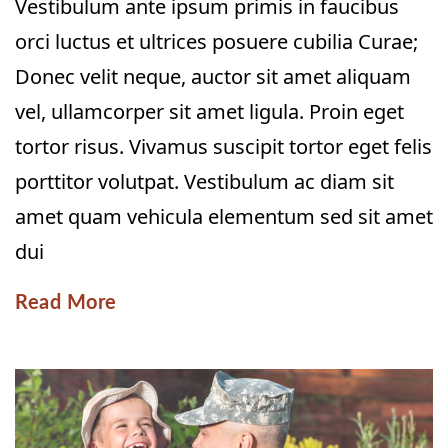
Vestibulum ante ipsum primis in faucibus
orci luctus et ultrices posuere cubilia Curae;
Donec velit neque, auctor sit amet aliquam
vel, ullamcorper sit amet ligula. Proin eget
tortor risus. Vivamus suscipit tortor eget felis
porttitor volutpat. Vestibulum ac diam sit
amet quam vehicula elementum sed sit amet
dui
Read More