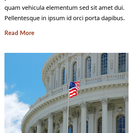
quam vehicula elementum sed sit amet dui.
Pellentesque in ipsum id orci porta dapibus.
Read More