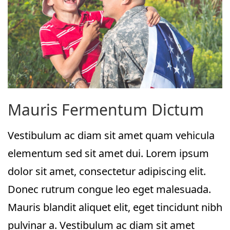
Mauris Fermentum Dictum
Vestibulum ac diam sit amet quam vehicula
elementum sed sit amet dui. Lorem ipsum
dolor sit amet, consectetur adipiscing elit.
Donec rutrum congue leo eget malesuada.
Mauris blandit aliquet elit, eget tincidunt nibh
pulvinar a. Vestibulum ac diam sit amet