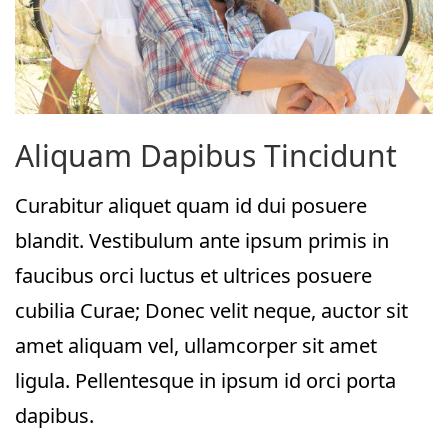
Aliquam Dapibus Tincidunt
Curabitur aliquet quam id dui posuere
blandit. Vestibulum ante ipsum primis in
faucibus orci luctus et ultrices posuere
cubilia Curae; Donec velit neque, auctor sit
amet aliquam vel, ullamcorper sit amet
ligula. Pellentesque in ipsum id orci porta
dapibus.