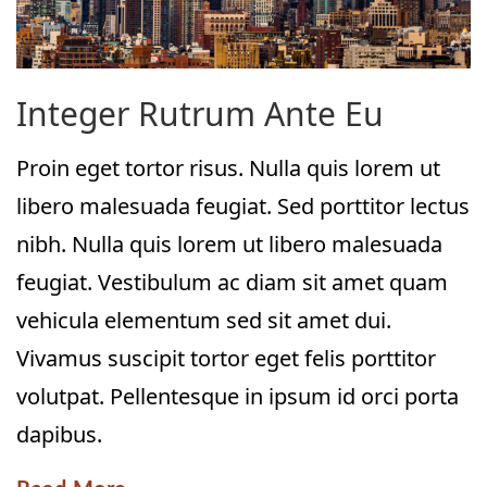
Integer Rutrum Ante Eu
Proin eget tortor risus. Nulla quis lorem ut
libero malesuada feugiat. Sed porttitor lectus
nibh. Nulla quis lorem ut libero malesuada
feugiat. Vestibulum ac diam sit amet quam
vehicula elementum sed sit amet dui.
Vivamus suscipit tortor eget felis porttitor
volutpat. Pellentesque in ipsum id orci porta
dapibus.