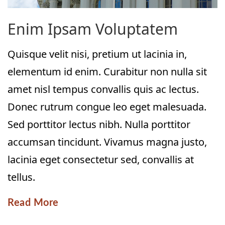
Enim Ipsam Voluptatem
Quisque velit nisi, pretium ut lacinia in,
elementum id enim. Curabitur non nulla sit
amet nisl tempus convallis quis ac lectus.
Donec rutrum congue leo eget malesuada.
Sed porttitor lectus nibh. Nulla porttitor
accumsan tincidunt. Vivamus magna justo,
lacinia eget consectetur sed, convallis at
tellus.
Read More