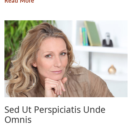
Read More
Sed Ut Perspiciatis Unde
Omnis