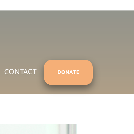
CONTACT
DONATE