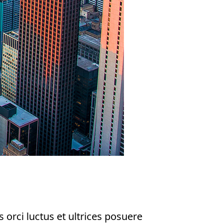
 orci luctus et ultrices posuere