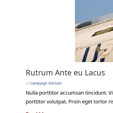
Rutrum Ante eu Lacus
in
Campaign
Election
Nulla porttitor accumsan tincidunt. Viv
porttitor volutpat. Proin eget tortor