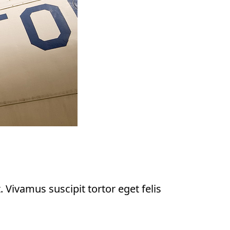
. Vivamus suscipit tortor eget felis