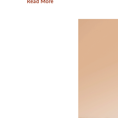
Read More