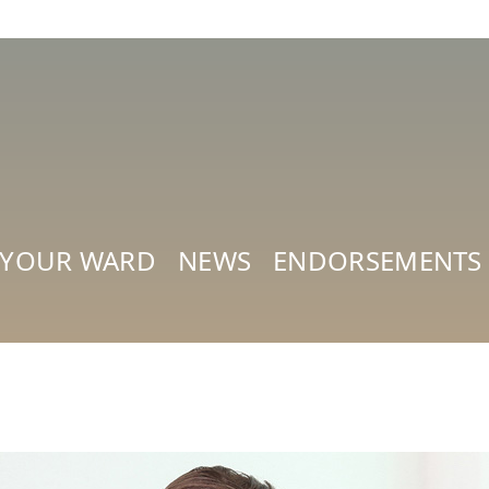
 YOUR WARD
NEWS
ENDORSEMENTS