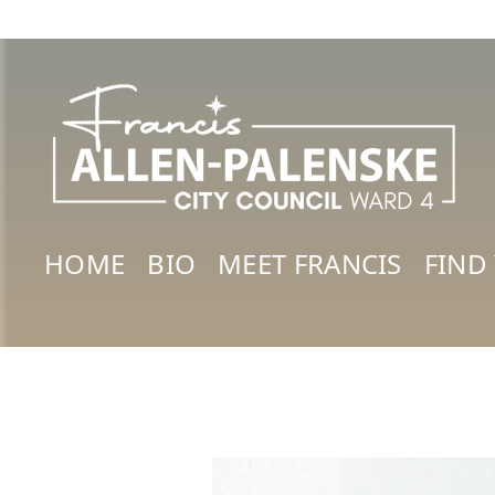
HOME
BIO
MEET FRANCIS
FIND