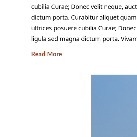
cubilia Curae; Donec velit neque, auct
dictum porta. Curabitur aliquet quam 
ultrices posuere cubilia Curae; Donec 
ligula sed magna dictum porta. Vivamus
Read More